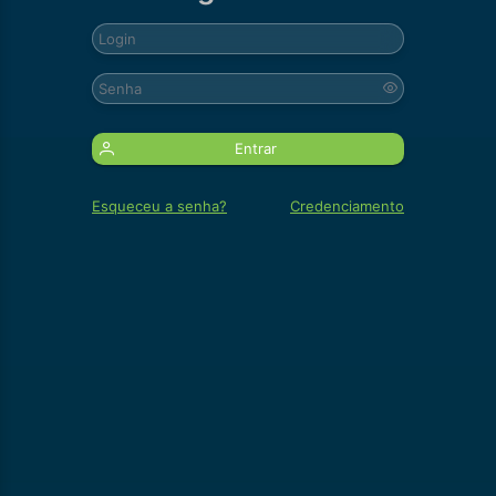
Entrar
Esqueceu a senha?
Credenciamento